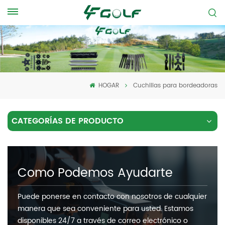
HOGAR
Cuchillas para bordeadoras
CATEGORÍAS DE PRODUCTO
Como Podemos Ayudarte
Puede ponerse en contacto con nosotros de cualquier
manera que sea conveniente para usted. Estamos
disponibles 24/7 a través de correo electrónico o