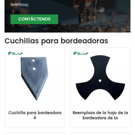
teléfono.
CONTÁCTENOS
Cuchillas para bordeadoras
Cuchilla para bordeadora
Reemplazo de la hoja de la
4
bordeadora de la
recortadora de césped