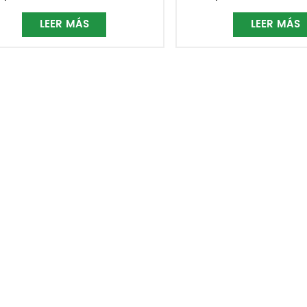
LEER MÁS
LEER MÁS