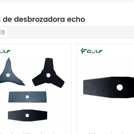
a de desbrozadora echo