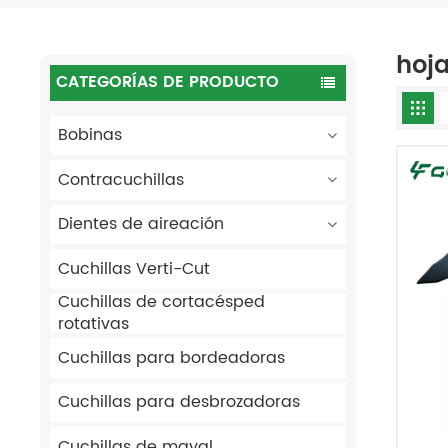
hoj
CATEGORÍAS DE PRODUCTO
Bobinas
Contracuchillas
Dientes de aireación
Cuchillas Verti-Cut
Cuchillas de cortacésped
rotativas
Cuchillas para bordeadoras
Cuchillas para desbrozadoras
Cuchillas de mayal