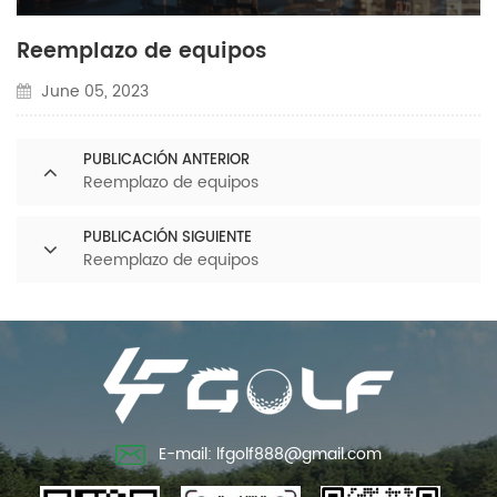
Reemplazo de equipos
June 05, 2023
PUBLICACIÓN ANTERIOR
Reemplazo de equipos
PUBLICACIÓN SIGUIENTE
Reemplazo de equipos
E-mail: lfgolf888@gmail.com