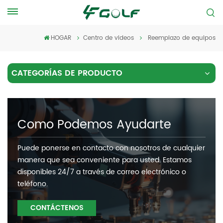
HOGAR
Centro de videos
Reemplazo de equipos
CATEGORÍAS DE PRODUCTO
Como Podemos Ayudarte
Puede ponerse en contacto con nosotros de cualquier
manera que sea conveniente para usted. Estamos
disponibles 24/7 a través de correo electrónico o
teléfono.
CONTÁCTENOS