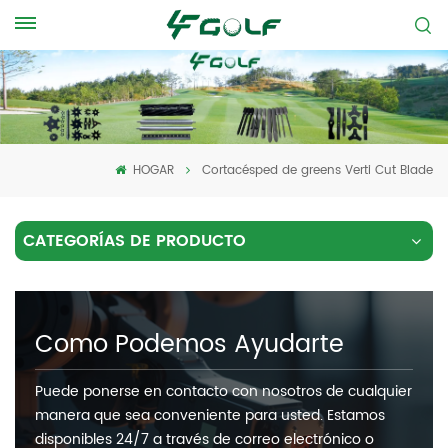
HOGAR
Cortacésped de greens Verti Cut Blade
CATEGORÍAS DE PRODUCTO
Como Podemos Ayudarte
Puede ponerse en contacto con nosotros de cualquier
manera que sea conveniente para usted. Estamos
disponibles 24/7 a través de correo electrónico o