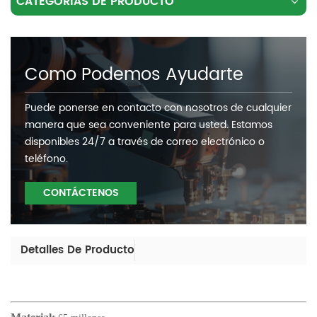
CATEGORÍAS DE PRODUCTO
Como Podemos Ayudarte
Puede ponerse en contacto con nosotros de cualquier
manera que sea conveniente para usted. Estamos
disponibles 24/7 a través de correo electrónico o
teléfono.
CONTÁCTENOS
Detalles De Producto