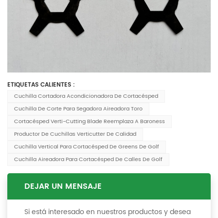
ETIQUETAS CALIENTES :
Cuchilla Cortadora Acondicionadora De Cortacésped
Cuchilla De Corte Para Segadora Aireadora Toro
Cortacésped Verti-Cutting Blade Reemplaza A Baroness
Productor De Cuchillas Verticutter De Calidad
Cuchilla Vertical Para Cortacésped De Greens De Golf
Cuchilla Aireadora Para Cortacésped De Calles De Golf
DEJAR UN MENSAJE
Si está interesado en nuestros productos y desea