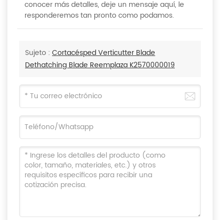
conocer más detalles, deje un mensaje aquí, le
responderemos tan pronto como podamos.
Sujeto :
Cortacésped Verticutter Blade
Dethatching Blade Reemplaza K2570000019