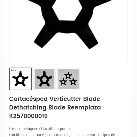
Cortacésped Verticutter Blade
Dethatching Blade Reemplaza
K2570000019
Césped
peluquero
Cuchilla
5 puntos
Cuchillas de cortacésped duraderas, aptas para varios tipos de