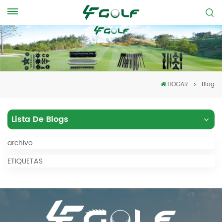
HOGAR
Blog
Lista De Blogs
archivo
ETIQUETAS