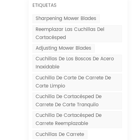
ETIQUETAS
Sharpening Mower Blades
Reemplazar Las Cuchillas Del
Cortacésped
Adjusting Mower Blades
Cuchillas De Los Boscos De Acero
Inoxidable
Cuchilla De Corte De Carrete De
Corte Limpio
Cuchilla De Cortacésped De
Carrete De Corte Tranquilo
Cuchilla De Cortacésped De
Carrete Reemplazable
Cuchillas De Carrete