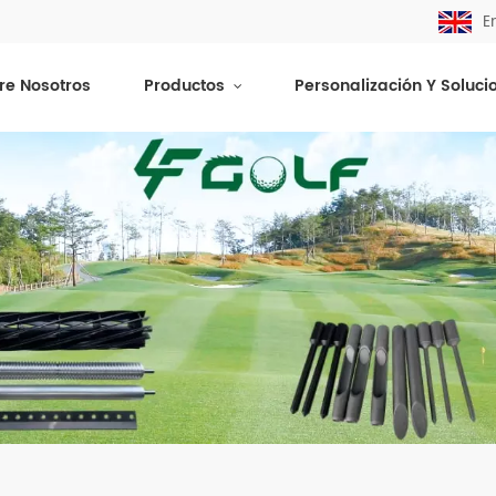
E
re Nosotros
Productos
Personalización Y Soluci