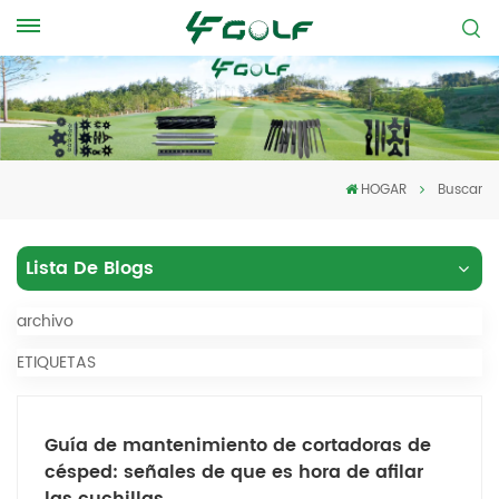
HOGAR
Buscar
Lista De Blogs
archivo
ETIQUETAS
Guía de mantenimiento de cortadoras de
césped: señales de que es hora de afilar