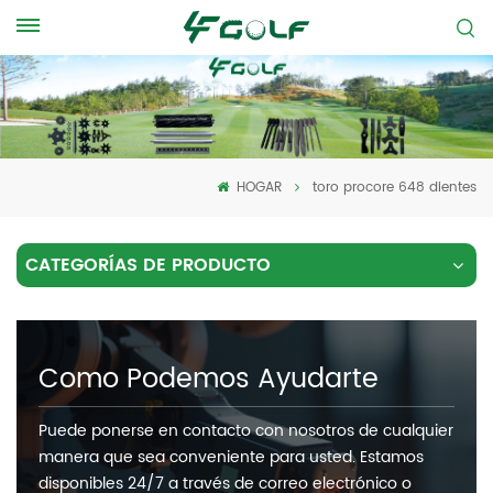
HOGAR
toro procore 648 dientes
CATEGORÍAS DE PRODUCTO
Como Podemos Ayudarte
Puede ponerse en contacto con nosotros de cualquier
manera que sea conveniente para usted. Estamos
disponibles 24/7 a través de correo electrónico o